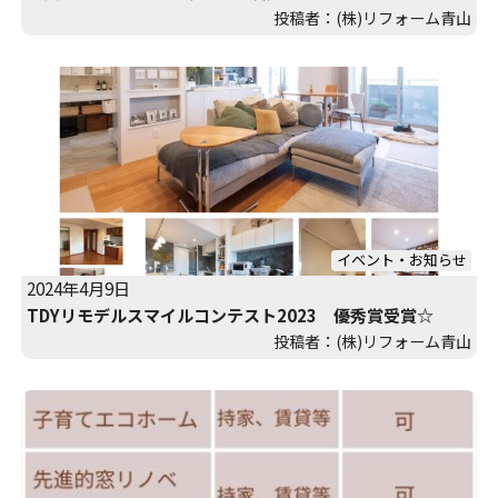
投稿者：(株)リフォーム青山
イベント・お知らせ
2024年4月9日
TDYリモデルスマイルコンテスト2023 優秀賞受賞☆
投稿者：(株)リフォーム青山