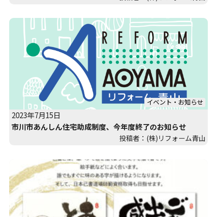
イベント・お知らせ
2023年7月15日
市川市あんしん住宅助成制度、今年度終了のお知らせ
投稿者：(株)リフォーム青山