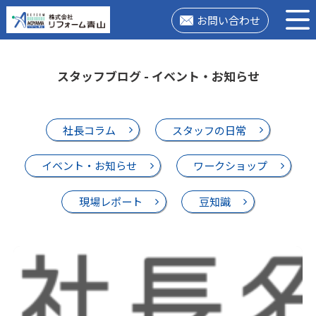
お問い合わせ
スタッフブログ - イベント・お知らせ
社長コラム
スタッフの日常
イベント・お知らせ
ワークショップ
現場レポート
豆知識