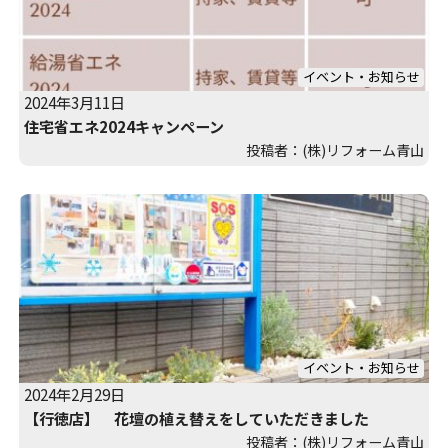
イベント・お知らせ
2024年3月11日
住宅省エネ2024キャンペーン
投稿者：(株)リフォーム青山
イベント・お知らせ
2024年2月29日
【行徳店】 花壇の植え替えをしていただきました
投稿者：(株)リフォーム青山