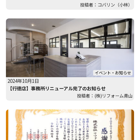
投稿者：コバリン（小林）
イベント・お知らせ
2024年10月1日
【行徳店】事務所リニューアル完了のお知らせ
投稿者：(株)リフォーム青山