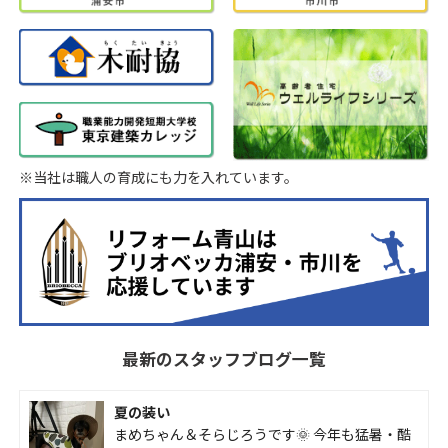
※当社は職人の育成にも力を入れています。
最新のスタッフブログ一覧
夏の装い
まめちゃん＆そらじろうです🌞 今年も猛暑・酷