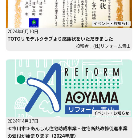
イベント・お知らせ
2024年6月10日
TOTOリモデルクラブより感謝状をいただきました
投稿者：(株)リフォーム青山
イベント・お知らせ
2024年4月17日
≪市川市≫あんしん住宅助成事業・住宅断熱改修促進事業
の受付が始まります（2024年度）