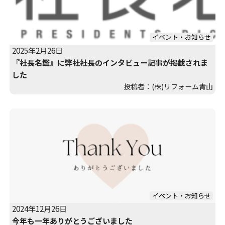
イベント・お知らせ
2025年2月26日
『社長名鑑』に弊社社長のインタビュー記事が掲載されま
した
投稿者：(株)リフォーム青山
イベント・お知らせ
2024年12月26日
今年も一年ありがとうございました