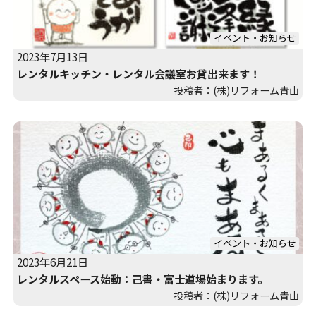
イベント・お知らせ
2023年7月13日
レンタルキッチン・レンタル会議室お貸出来ます！
投稿者：(株)リフォーム青山
イベント・お知らせ
2023年6月21日
レンタルスペース始動：己書・富士道場始まります。
投稿者：(株)リフォーム青山