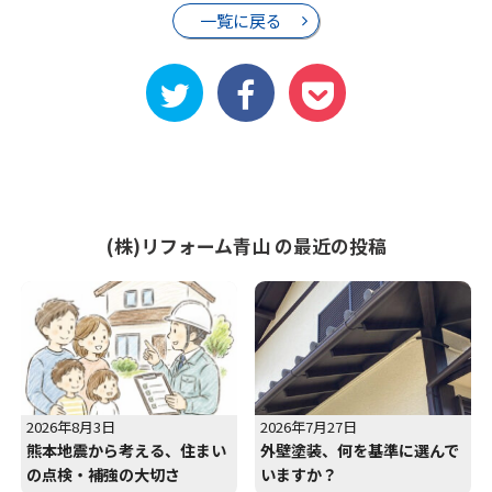
一覧に戻る
(株)リフォーム青山 の最近の投稿
2026年8月3日
2026年7月27日
熊本地震から考える、住まい
外壁塗装、何を基準に選んで
の点検・補強の大切さ
いますか？