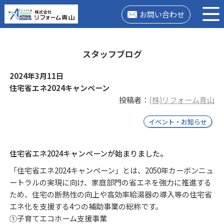
お問い合わせ
スタッフブログ
2024年3月11日
住宅省エネ2024キャンペーン
投稿者：
(株)リフォーム青山
イベント・お知らせ
住宅省エネ2024キャンペーンが始まりました。
「住宅省エネ2024キャンペーン」とは、2050年カーボンニュ
ートラルの実現に向け、家庭部門の省エネを強力に推進する
ため、住宅の断熱性の向上や高効率給湯器の導入等の住宅省
エネ化を支援する4つの補助事業の総称です。
①子育てエコホーム支援事業