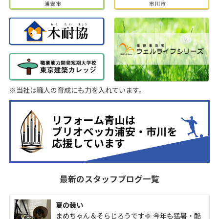
※当社は職人の育成にも力を入れています。
最新のスタッフブログ一覧
夏の装い
まめちゃん＆そらじろうです🌞 今年も猛暑・酷