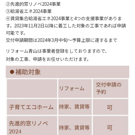
②先進的窓リノベ2024事業
③給湯省エネ2024事業
④賃貸集合給湯省エネ2024事業と4つの支援事業がありま
す。2023年11月2日以降に着工した対象の工事であれば申請
可能です。
交付申請期間は2024年3月中旬～予算上限に達するまで
リフォーム青山は事業者登録をしておりますので、
対象の工事、申請をお任せいただけます。