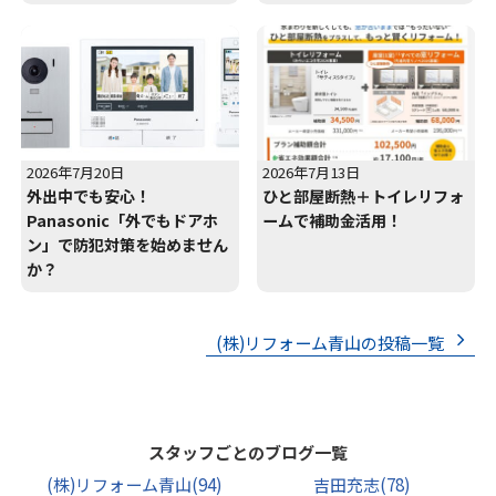
2026年7月20日
2026年7月13日
外出中でも安心！
ひと部屋断熱＋トイレリフォ
Panasonic「外でもドアホ
ームで補助金活用！
ン」で防犯対策を始めません
か？
(株)リフォーム青山の投稿一覧
スタッフごとのブログ一覧
(株)リフォーム青山
(94)
吉田充志
(78)