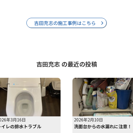
吉田充志の施工事例はこちら
吉田充志 の最近の投稿
026年3月16日
2026年2月10日
トイレの排水トラブル
洗面台からの水漏れに注意！