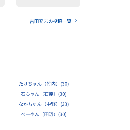
吉田充志の投稿一覧
たけちゃん（竹内）
(30)
石ちゃん（石原）
(30)
なかちゃん（中野）
(33)
べーやん（田辺）
(30)