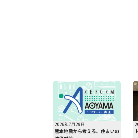
2026年7月29日
2
熊本地震から考える、住まいの