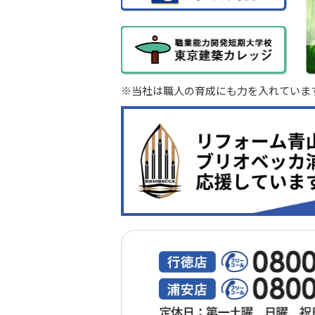
※当社は職人の育成にも力を入れていま