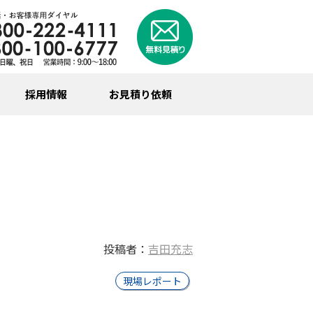
採用情報
お見積り依頼
投稿者：
吉田充志
現場レポート