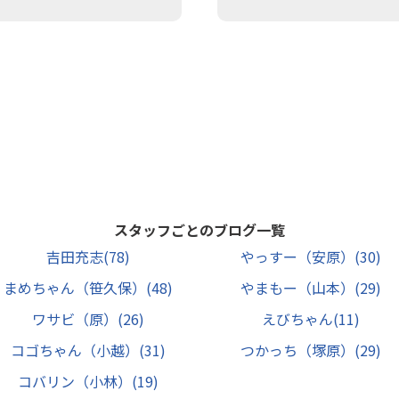
スタッフごとのブログ一覧
吉田充志
(78)
やっすー（安原）
(30)
まめちゃん（笹久保）
(48)
やまもー（山本）
(29)
ワサビ（原）
(26)
えびちゃん
(11)
コゴちゃん（小越）
(31)
つかっち（塚原）
(29)
コバリン（小林）
(19)