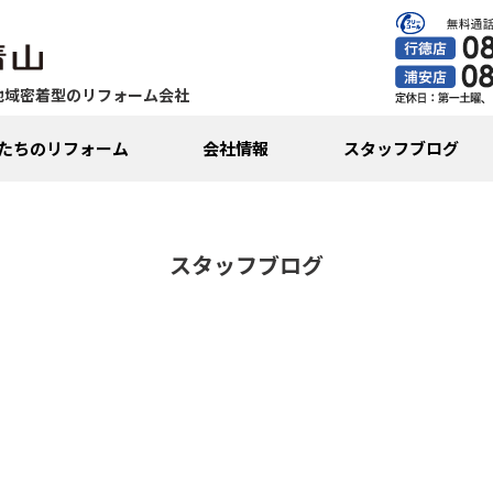
地域密着型のリフォーム会社
たちのリフォーム
会社情報
スタッフブログ
スタッフブログ