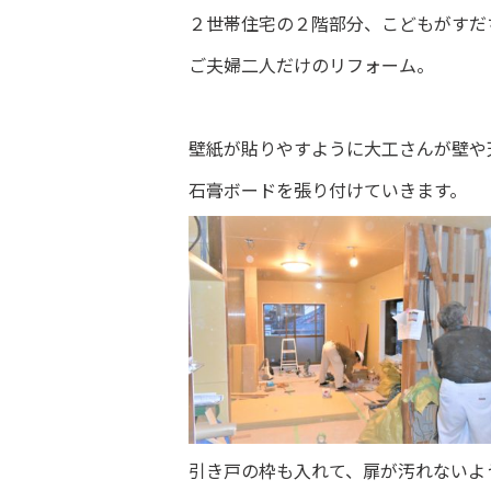
２世帯住宅の２階部分、こどもがすだ
ご夫婦二人だけのリフォーム。
壁紙が貼りやすように大工さんが壁や
石膏ボードを張り付けていきます。
引き戸の枠も入れて、扉が汚れないよ