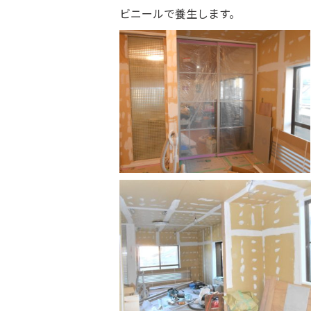
ビニールで養生します。