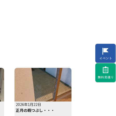
2026年1月22日
正月の暇つぶし・・・