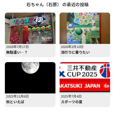
石ちゃん（石原） の最近の投稿
2026年7月17日
2026年3月10日
無駄遣い…？
流行りに乗りたい
2025年11月6日
2025年7月4日
秋といえば
スポーツの夏