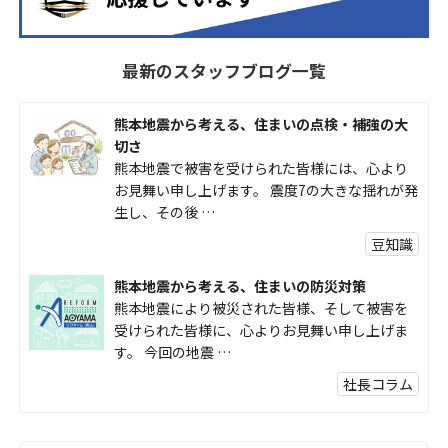
最新のスタッフブログ一覧
熊本地震から考える、住まいの点検・補強の大
切さ
熊本地震で被害を受けられた皆様には、心より
お見舞い申し上げます。 震度7の大きな揺れが発
生し、その後 …
豆知識
熊本地震から考える、住まいの防災対策
熊本地震により被災された皆様、そして被害を
受けられた皆様に、心よりお見舞い申し上げま
す。 今回の地震 …
社長コラム
外壁塗装、何を基準に選んでいますか？