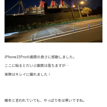
iPhone15Proの画質の良さに感動しました。
ここに貼るとだいぶ画質は落ちますが…
実際はキレイに撮れました！
暖冬と言われていても、やっぱり冬は寒いですね。