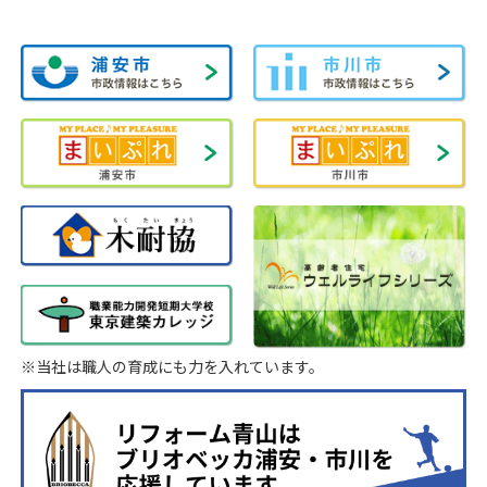
※当社は職人の育成にも力を入れています。