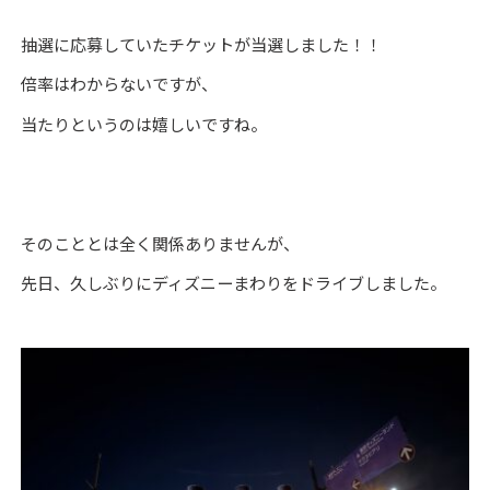
抽選に応募していたチケットが当選しました！！
倍率はわからないですが、
当たりというのは嬉しいですね。
そのこととは全く関係ありませんが、
先日、久しぶりにディズニーまわりをドライブしました。