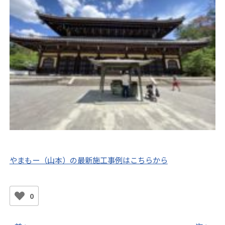
やまもー（山本）の最新施工事例はこちらから
0