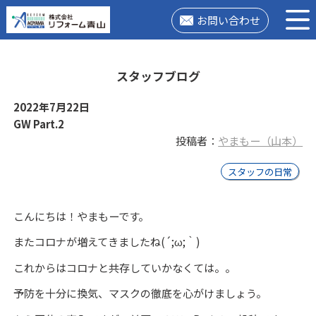
お問い合わせ
スタッフブログ
2022年7月22日
GW Part.2
投稿者：
やまもー（山本）
スタッフの日常
こんにちは！やまもーです。
またコロナが増えてきましたね(´;ω;｀)
これからはコロナと共存していかなくては。。
予防を十分に換気、マスクの徹底を心がけましょう。