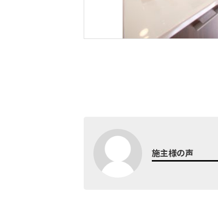
施主様の声