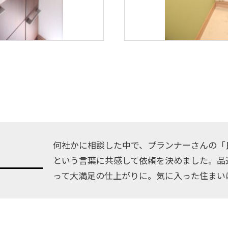
何社かに相談した中で、プランナーさんの「
という言葉に共感して依頼を決めました。品
って大満足の仕上がりに。気に入った住まい