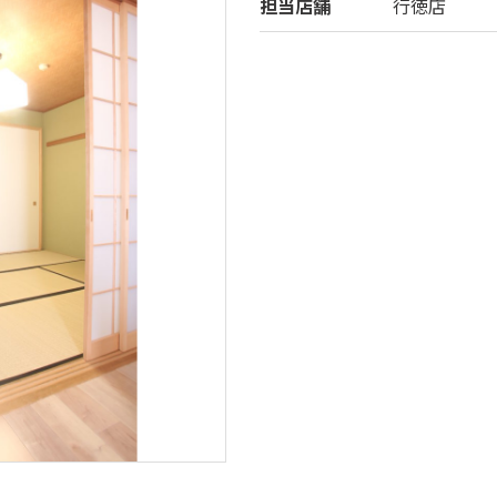
担当店舗
行徳店