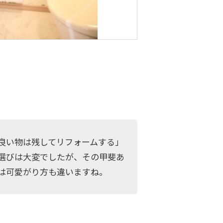
良い物は残してリフォームする」
選びは大変でしたが、その甲斐あ
は可愛がり方も違いますね。