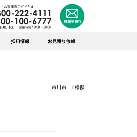
採用情報
お見積り依頼
市川市 T様邸