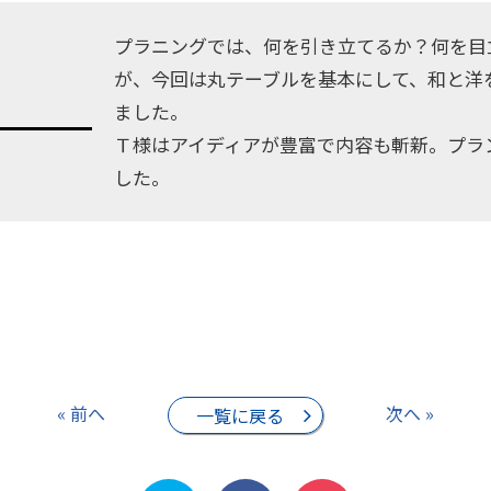
プラニングでは、何を引き立てるか？何を目
が、今回は丸テーブルを基本にして、和と洋
ました。
Ｔ様はアイディアが豊富で内容も斬新。プラ
した。
« 前へ
次へ »
一覧に戻る