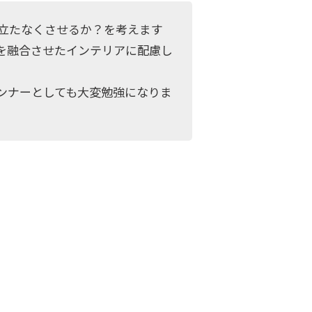
立たなくさせるか？を考えます
を融合させたインテリアに配慮し
ンナーとしても大変勉強になりま