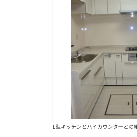
L型キッチンとハイカウンターとの