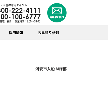
採用情報
お見積り依頼
浦安市入船 M様邸