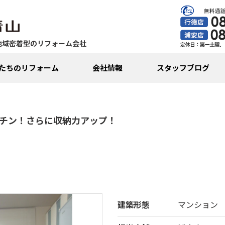
地域密着型のリフォーム会社
たちのリフォーム
会社情報
スタッフブログ
チン！さらに収納力アップ！
建築形態
マンション