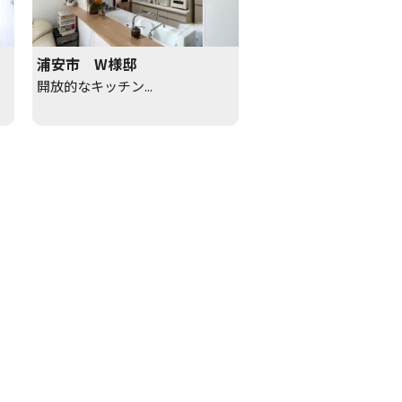
浦安市 W様邸
開放的なキッチン...