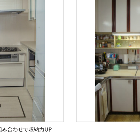
組み合わせで収納力UP