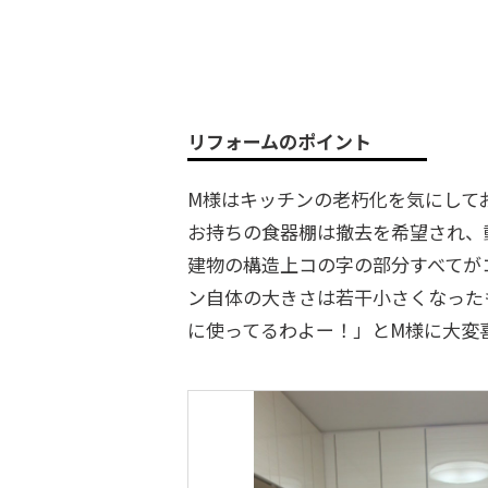
リフォームのポイント
M様はキッチンの老朽化を気にして
お持ちの食器棚は撤去を希望され、
建物の構造上コの字の部分すべてが
ン自体の大きさは若干小さくなった
に使ってるわよー！」とM様に大変