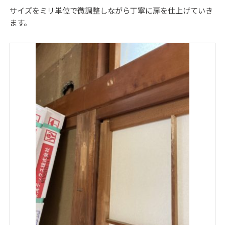
サイズをミリ単位で微調整しながら丁寧に扉を仕上げていき
ます。