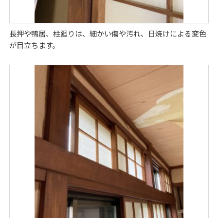
長押や鴨居、柱廻りは、細かい傷や汚れ、日焼けによる変色
が目立ちます。