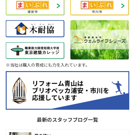
※当社は職人の育成にも力を入れています。
最新のスタッフブログ一覧