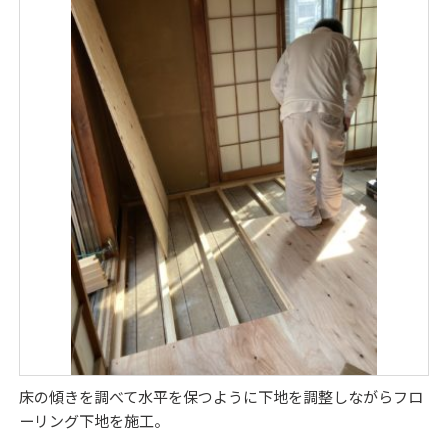
床の傾きを調べて水平を保つように下地を調整しながらフロ
ーリング下地を施工。