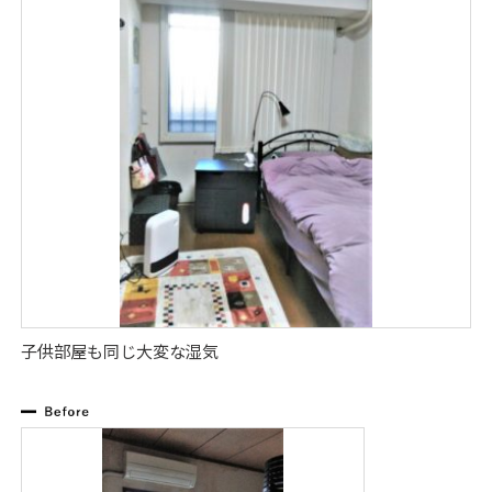
子供部屋も同じ大変な湿気