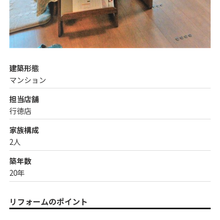
建築形態
マンション
担当店舗
行徳店
家族構成
2人
築年数
20年
リフォームのポイント