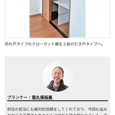
折れ戸タイプのクローゼット扉を３枚の引き戸タイプへ。
プランナー：
笹久保裕美
前任の担当にも絶対的信頼をしてくれており、今回も住み