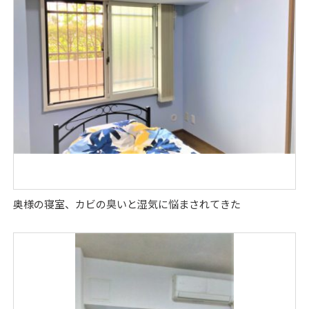
奥様の寝室、カビの臭いと湿気に悩まされてきた