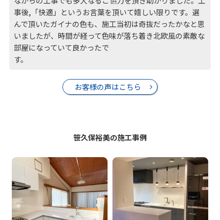
ながらの工事でも多大なるご協力を頂き助かりました。工
事後,「快適」というお言葉を頂いて嬉しい限りです。選
んで頂いたガイナの色も、施工当初は奇抜だったかなと思
いましたが、時間が経って色味が落ち着き北欧風の素敵な
部屋になっていて良かったで
お客様の声はこちら
笹久保裕美の施工事例