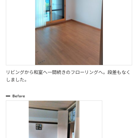
リビングから和室へ一間続きのフローリングへ。段差もなく
しました。