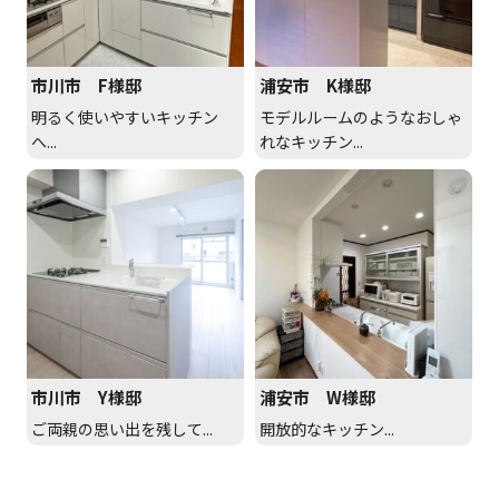
市川市 F様邸
浦安市 K様邸
明るく使いやすいキッチン
モデルルームのようなおしゃ
へ...
れなキッチン...
市川市 Y様邸
浦安市 W様邸
ご両親の思い出を残して...
開放的なキッチン...