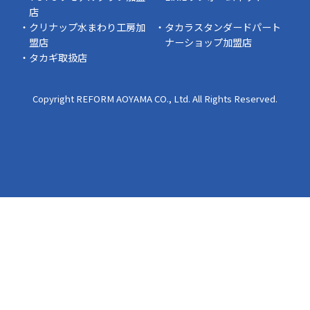
スタッフの日常
店
クリナップ水まわり工房加
タカラスタンダードパート
盟店
ナーショップ加盟店
タカギ取扱店
Copyright REFORM AOYAMA CO., Ltd. All Rights Reserved.