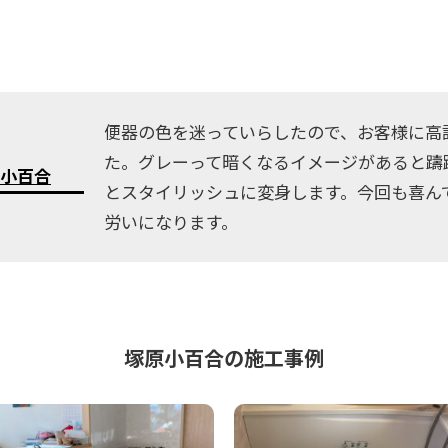
便器の色を迷っていらしたので、お客様に高
た。グレーって暗くなるイメージがあると躊
小百合
とスタイリッシュに変身します。今回も喜ん
労いになります。
塚原小百合の施工事例