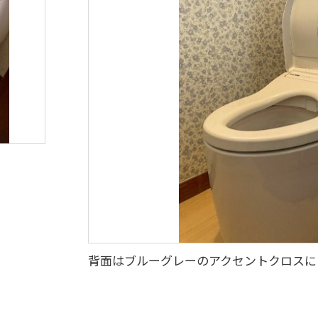
背面はブルーグレーのアクセントクロスに