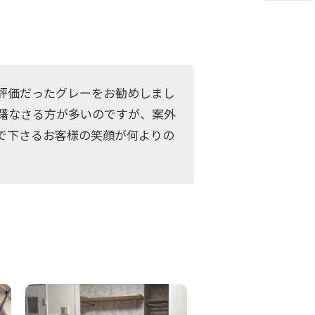
評価だったグレーをお勧めしまし
躇なさる方が多いのですが、案外
で下さるお客様の笑顔が何よりの