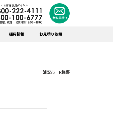
採用情報
お見積り依頼
浦安市 R様邸