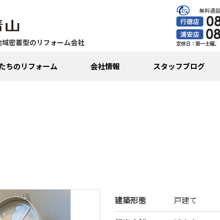
地域密着型のリフォーム会社
たちのリフォーム
会社情報
スタッフブログ
建築形態
戸建て