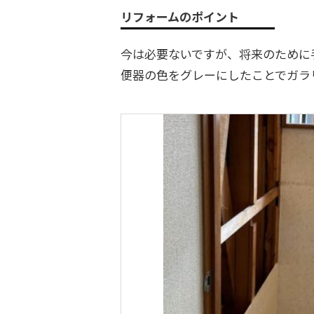
リフォームのポイント
今は必要ないですが、将来のために
便器の色をグレーにしたことでガラ