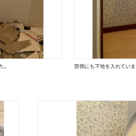
た。
窓側にも下地を入れていま