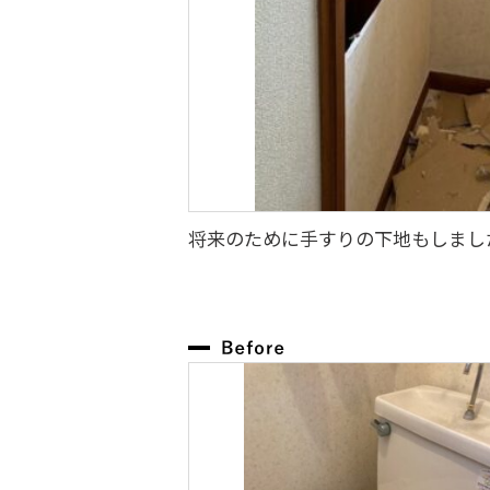
将来のために手すりの下地もしまし