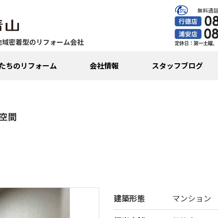
地域密着型のリフォーム会社
たちのリフォーム
会社情報
スタッフブログ
空間
建築形態
マンション