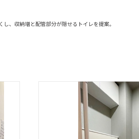
くし、収納増と配管部分が隠せるトイレを提案。