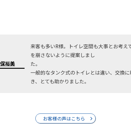
来客も多いR様。トイレ空間も大事とお考え
を崩さないように提案しまし
保裕美
一般的なタンク式のトイレとは違い、交換に
き、とても助かりました。
お客様の声はこちら