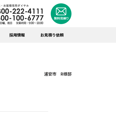
採用情報
お見積り依頼
浦安市 R様邸