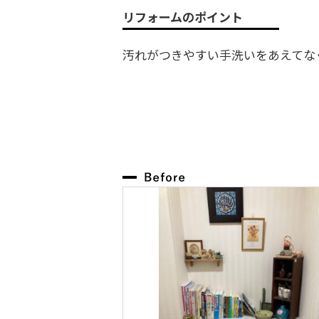
リフォームのポイント
汚れがつきやすい手洗いをあえてな