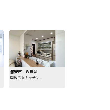
浦安市 W様邸
開放的なキッチン...