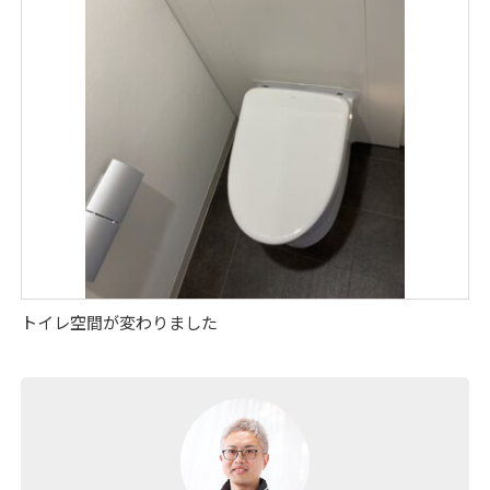
トイレ空間が変わりました