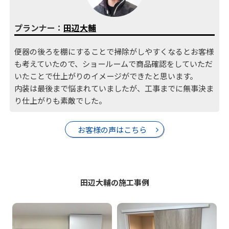
プランナー：
田辺大輔
便器の後ろを棚にすることで掃除がしやすくなるとお客様
も考えていたので、ショールームで商品確認をしていただ
いたことで仕上がりのイメージができたと思います。
内装は最後まで悩まれていましたが、工事までに無事決ま
り仕上がりも素敵でした。
お客様の声はこちら
田辺大輔の施工事例