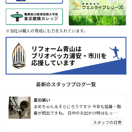
※当社は職人の育成にも力を入れています。
最新のスタッフブログ一覧
夏の装い
まめちゃん＆そらじろうです🌞 今年も猛暑・酷
暑が続出ですね。 日中のお出かけ時はもっ …
スタッフの日常