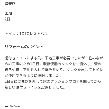
浦安店
工期
2日
トイレ：TOTOレストパル
リフォームのポイント
棚付きトイレにする為に下地工事が必要でしたが、住みなが
らの工事のため1日目に既存便器のタンクを一度外し、壁の
後ろや横に下地を入れて壁紙を貼り、タンクを戻してトイレ
が使用できるように復旧しました。
2日目には便器を外して床のクッションフロアを貼ってから
新しい棚付きトイレを設置しました。