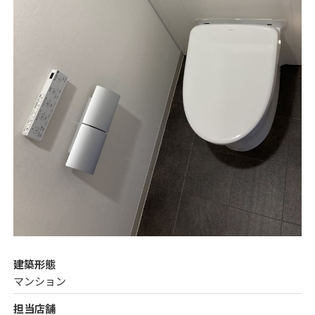
建築形態
マンション
担当店舗