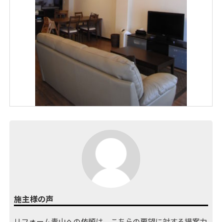
施主様の声
リフォーム青山への依頼は、こちらの要望に対する提案力