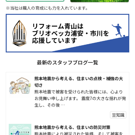
※当社は職人の育成にも力を入れています。
最新のスタッフブログ一覧
熊本地震から考える、住まいの点検・補強の大
切さ
熊本地震で被害を受けられた皆様には、心より
お見舞い申し上げます。 震度7の大きな揺れが発
生し、その後 …
豆知識
熊本地震から考える、住まいの防災対策
熊本地震により被災された皆様、そして被害を