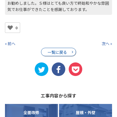
お勧めしました。Ｓ様はとても良い方で終始和やかな雰囲
気でお仕事ができたことを感謝しております。
0
« 前へ
次へ »
一覧に戻る
工事内容から探す
全面改修
屋根・外壁