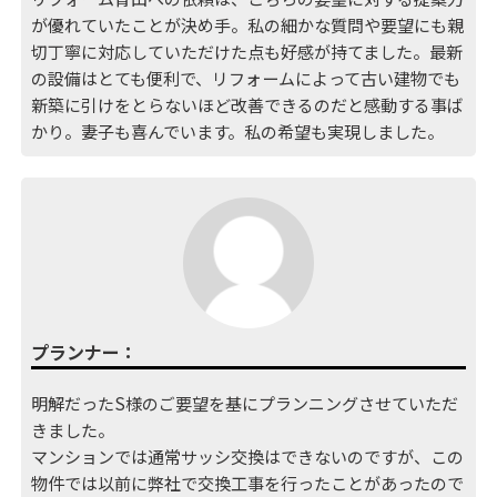
が優れていたことが決め手。私の細かな質問や要望にも親
切丁寧に対応していただけた点も好感が持てました。最新
の設備はとても便利で、リフォームによって古い建物でも
新築に引けをとらないほど改善できるのだと感動する事ば
かり。妻子も喜んでいます。私の希望も実現しました。
プランナー：
明解だったS様のご要望を基にプランニングさせていただ
きました。
マンションでは通常サッシ交換はできないのですが、この
物件では以前に弊社で交換工事を行ったことがあったので