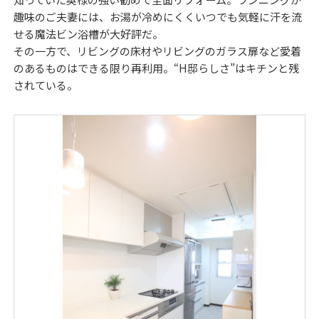
趣味のご夫妻には、お湯が冷めにくくいつでも気軽に汗を流
せる魔法ビン浴槽が大好評だ。
その一方で、リビングの床材やリビングのガラス扉など愛着
のあるものはできる限り再利用。“H邸らしさ”はキチンと残
されている。