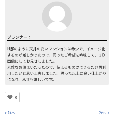
プランナー：
H邸のように天井の高いマンションは希少で、イメージ化
するのが難しかったので、伺ったご希望を吟味して、３D
画像にしてお見せしました。
素敵なお住まいだったので、使えるものはできるだけ再利
用したいと思い工夫しました。思った以上に良い仕上がり
になり、私共も嬉しいです。
0
« 前へ
次へ »