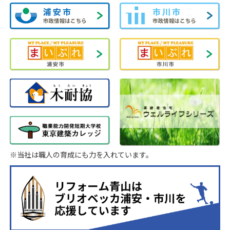
※当社は職人の育成にも力を入れています。