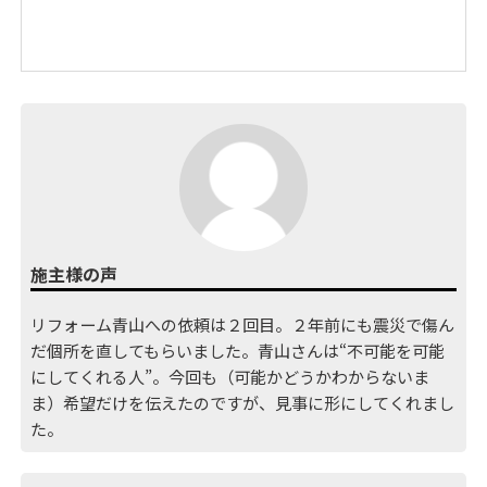
施主様の声
リフォーム青山への依頼は２回目。２年前にも震災で傷ん
だ個所を直してもらいました。青山さんは“不可能を可能
にしてくれる人”。今回も（可能かどうかわからないま
ま）希望だけを伝えたのですが、見事に形にしてくれまし
た。