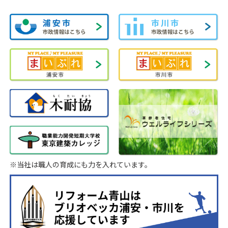
※当社は職人の育成にも力を入れています。