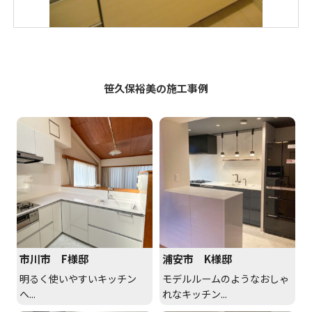
笹久保裕美の施工事例
市川市 F様邸
浦安市 K様邸
明るく使いやすいキッチン
モデルルームのようなおしゃ
へ...
れなキッチン...