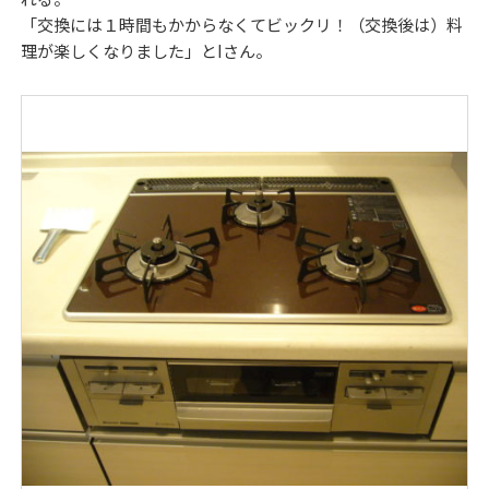
「交換には１時間もかからなくてビックリ！（交換後は）料
理が楽しくなりました」とIさん。