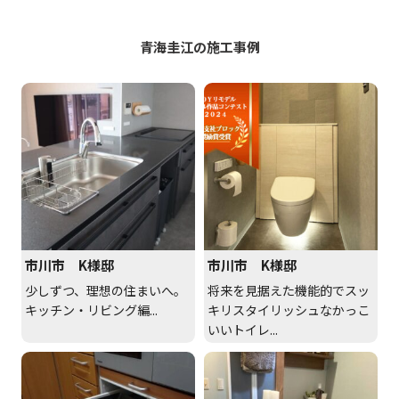
青海圭江の施工事例
市川市 K様邸
市川市 K様邸
少しずつ、理想の住まいへ。
将来を見据えた機能的でスッ
キッチン・リビング編...
キリスタイリッシュなかっこ
いいトイレ...