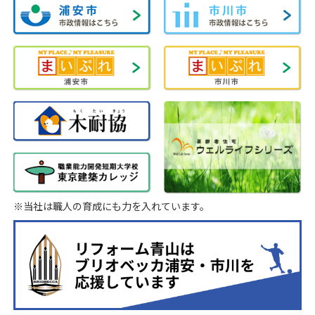
※当社は職人の育成にも力を入れています。