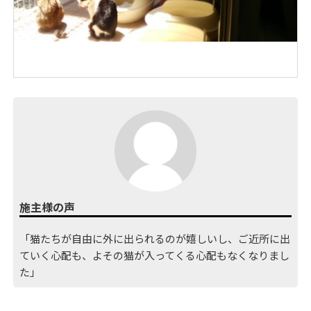
施主様の声
「猫たちが自由に外に出られるのが嬉しいし、ご近所に出
ていく心配も、よその猫が入ってくる心配もなくなりまし
た」