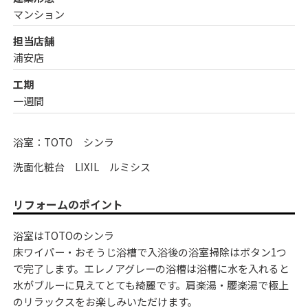
マンション
担当店舗
浦安店
工期
一週間
浴室：TOTO シンラ
洗面化粧台 LIXIL ルミシス
リフォームのポイント
浴室はTOTOのシンラ
床ワイパー・おそうじ浴槽で入浴後の浴室掃除はボタン1つ
で完了します。エレノアグレーの浴槽は浴槽に水を入れると
水がブルーに見えてとても綺麗です。肩楽湯・腰楽湯で極上
のリラックスをお楽しみいただけます。