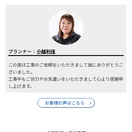
プランナー：
小越利佳
この度は工事のご依頼をいただきまして誠にありがとうご
ざいました。
工事中もご協力やお気遣いをいただきまして心より感謝申
し上げます。
お客様の声はこちら