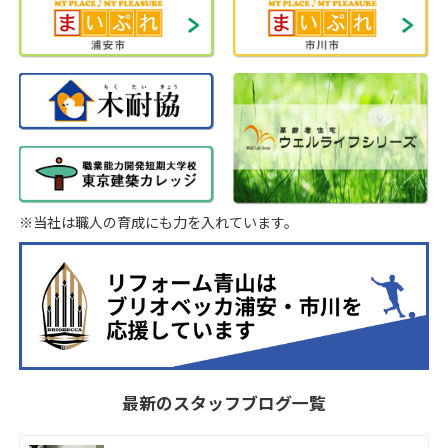
※当社は職人の育成にも力を入れています。
最新のスタッフブログ一覧