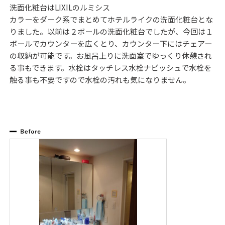
洗面化粧台はLIXILのルミシス
カラーをダーク系でまとめてホテルライクの洗面化粧台とな
りました。以前は２ボールの洗面化粧台でしたが、今回は１
ボールでカウンターを広くとり、カウンター下にはチェアー
の収納が可能です。お風呂上りに洗面室でゆっくり休憩され
る事もできます。水栓はタッチレス水栓ナビッシュで水栓を
触る事も不要ですので水栓の汚れも気になりません。