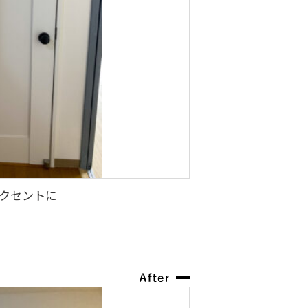
クセントに