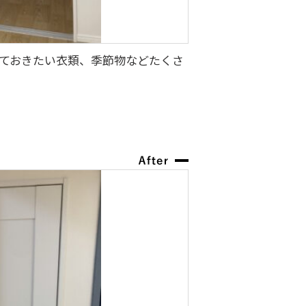
ておきたい衣類、季節物などたくさ