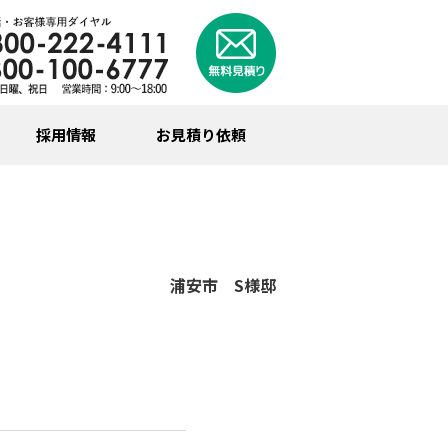
採用情報
お見積り依頼
浦安市 S様邸