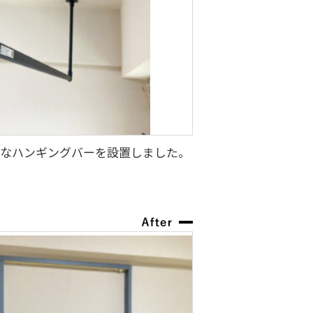
なハンギングバーを設置しました。