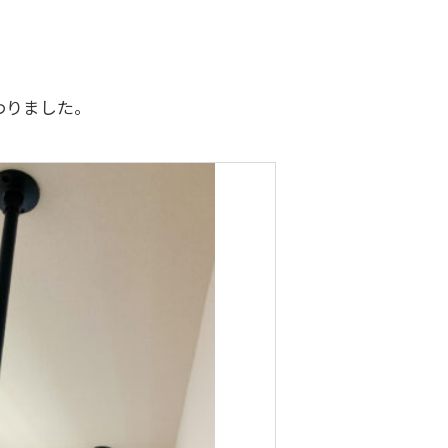
わりました。