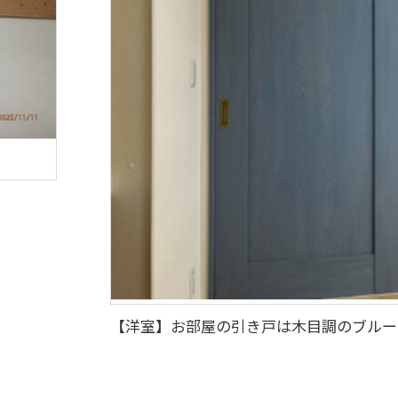
【洋室】お部屋の引き戸は木目調のブルー