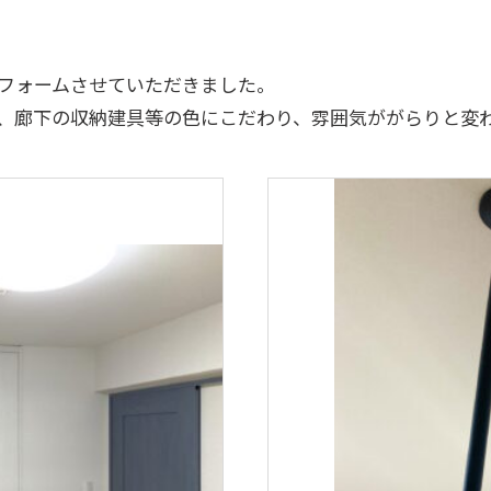
リフォームさせていただきました。
、廊下の収納建具等の色にこだわり、雰囲気ががらりと変