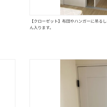
【クローゼット】布団やハンガーに吊るし
ん入ります。