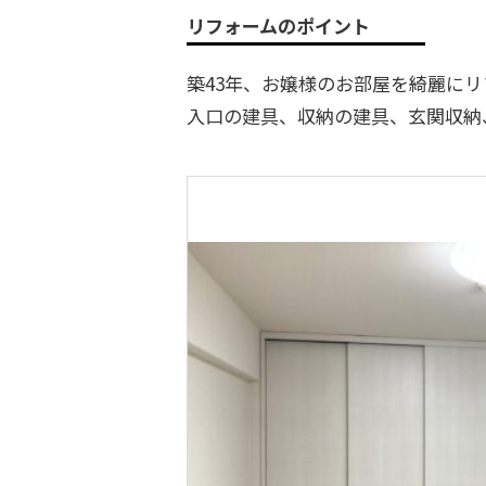
リフォームのポイント
築43年、お嬢様のお部屋を綺麗に
入口の建具、収納の建具、玄関収納