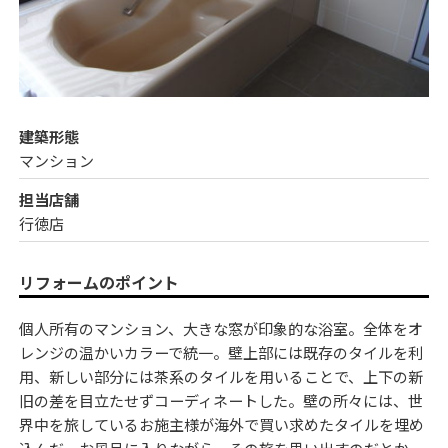
建築形態
マンション
担当店舗
行徳店
リフォームのポイント
個人所有のマンション、大きな窓が印象的な浴室。全体をオ
レンジの温かいカラーで統一。壁上部には既存のタイルを利
用、新しい部分には茶系のタイルを用いることで、上下の新
旧の差を目立たせずコーディネートした。壁の所々には、世
界中を旅しているお施主様が海外で買い求めたタイルを埋め