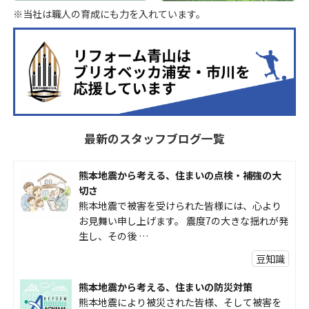
※当社は職人の育成にも力を入れています。
最新のスタッフブログ一覧
熊本地震から考える、住まいの点検・補強の大
切さ
熊本地震で被害を受けられた皆様には、心より
お見舞い申し上げます。 震度7の大きな揺れが発
生し、その後 …
豆知識
熊本地震から考える、住まいの防災対策
熊本地震により被災された皆様、そして被害を