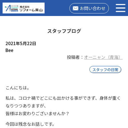
お問い合わせ
スタッフブログ
2021年5月22日
Bee
投稿者：
オーニャン（青海）
スタッフの日常
こんにちは。
私は、コロナ禍でどこにも出かける事ができず、身体が重く
なりつつありますが、
皆様はお変わりございませんか？
今回は残念なお話しです。