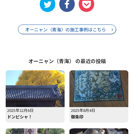
オーニャン（青海）の施工事例はこちら
オーニャン（青海） の最近の投稿
2025年12月6日
2025年8月4日
ドンピシャ！
御朱印