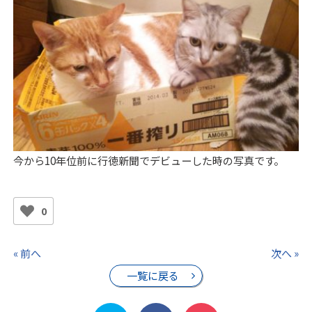
今から10年位前に行徳新聞でデビューした時の写真です。
0
« 前へ
次へ »
一覧に戻る