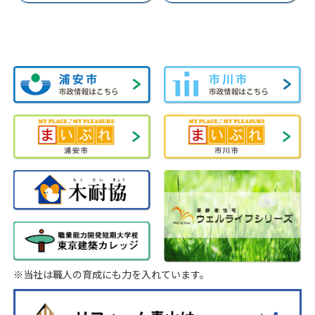
※当社は職人の育成にも力を入れています。