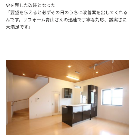
史を残した改装となった。
「要望を伝えると必ずその日のうちに改善案を出してくれる
んです。リフォーム青山さんの迅速で丁寧な対応、誠実さに
大満足です」