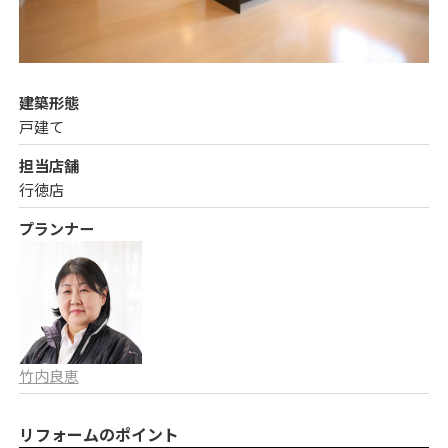
建築形態
戸建て
担当店舗
行徳店
プランナー
竹内良恵
リフォームのポイント