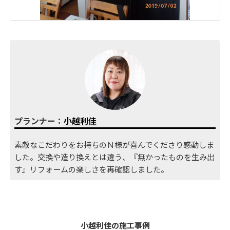
プランナー：
小越利佳
素敵なこだわりをお持ちのＮ様が喜んでくださり感動しま
した。交換や造り換えとは違う、『無かったものを生み出
す』リフォームの楽しさを再確認しました。
小越利佳の施工事例