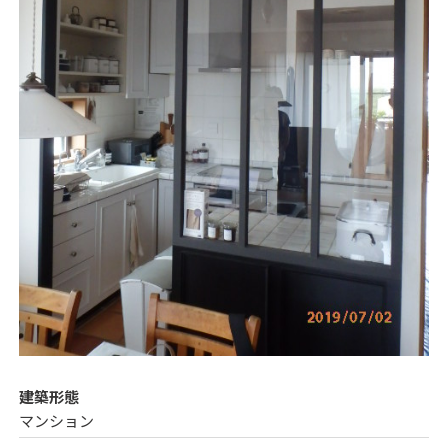
建築形態
マンション