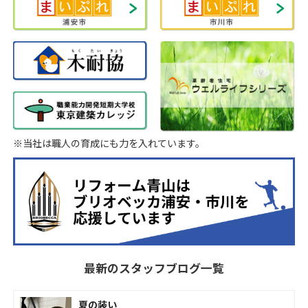
※当社は職人の育成にも力を入れています。
最新のスタッフブログ一覧
夏の装い