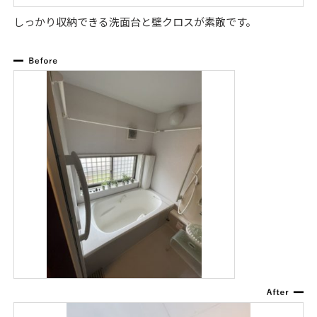
しっかり収納できる洗面台と壁クロスが素敵です。