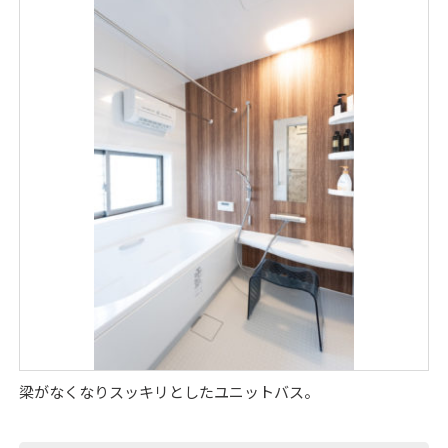
梁がなくなりスッキリとしたユニットバス。