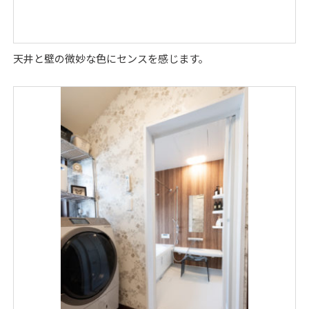
天井と壁の微妙な色にセンスを感じます。