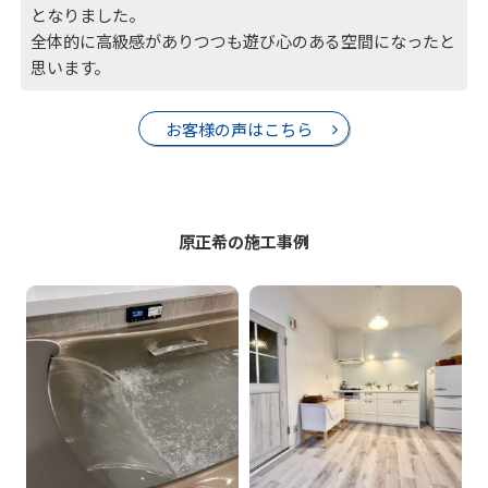
となりました。
全体的に高級感がありつつも遊び心のある空間になったと
思います。
お客様の声はこちら
原正希の施工事例