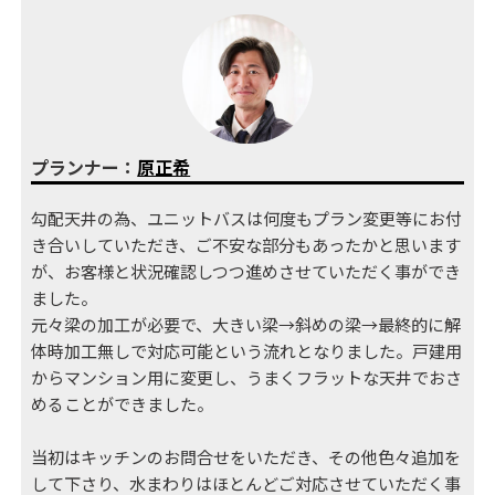
プランナー：
原正希
勾配天井の為、ユニットバスは何度もプラン変更等にお付
き合いしていただき、ご不安な部分もあったかと思います
が、お客様と状況確認しつつ進めさせていただく事ができ
ました。
元々梁の加工が必要で、大きい梁→斜めの梁→最終的に解
体時加工無しで対応可能という流れとなりました。戸建用
からマンション用に変更し、うまくフラットな天井でおさ
めることができました。
当初はキッチンのお問合せをいただき、その他色々追加を
して下さり、水まわりはほとんどご対応させていただく事