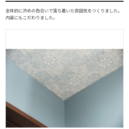
全体的に渋めの色合いで落ち着いた雰囲気をつくりました。
内装にもこだわりました。