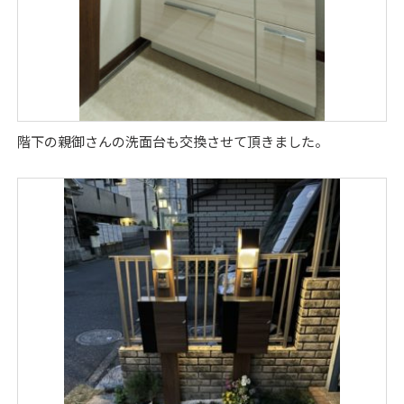
階下の親御さんの洗面台も交換させて頂きました。