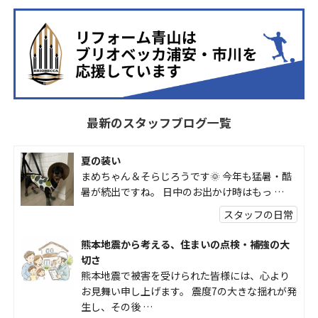
最新のスタッフブログ一覧
夏の装い
まめちゃん＆そらじろうです🌞 今年も猛暑・酷
暑が続出ですね。 日中のお出かけ時はもっ …
スタッフの日常
熊本地震から考える、住まいの点検・補強の大
切さ
熊本地震で被害を受けられた皆様には、心より
お見舞い申し上げます。 震度7の大きな揺れが発
生し、その後 …