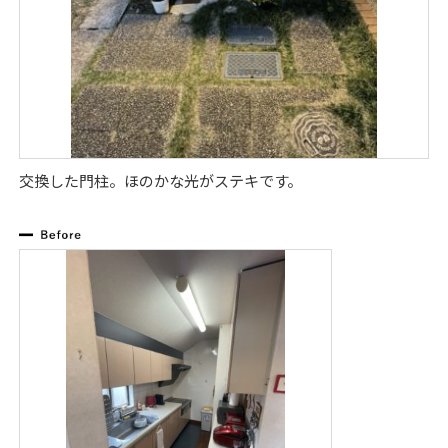
交換した門柱。ほのかな光がステキです。