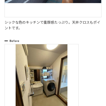
シックな色のキッチンで重厚感たっぷり。天井クロスもポイ
ントです。