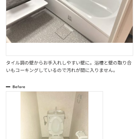
タイル調の壁からお手入れしやすい壁に。浴槽と壁の取り合
いもコーキングしているので汚れが間に入りません。