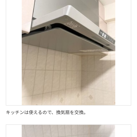
キッチンは使えるので、換気扇を交換。