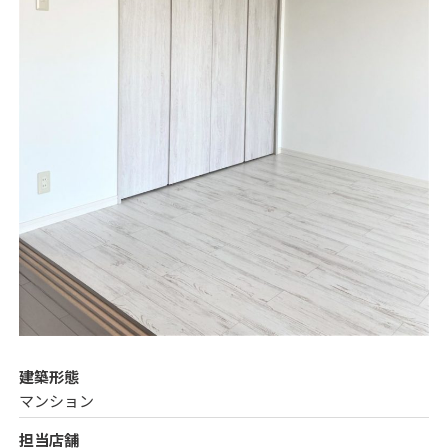
建築形態
マンション
担当店舗