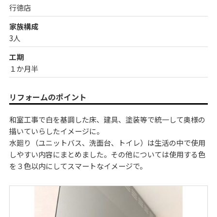
行徳店
家族構成
3人
工期
１か月半
リフォームのポイント
和室工事で白を基調した床、建具、塗装等で統一して奥様の
描いていらしたイメージに。
水廻り（ユニットバス、洗面台、トイレ）は生活の中で使用
しやすい内容にまとめました。その他については使用する色
を３色以内にしてスマートなイメージで。