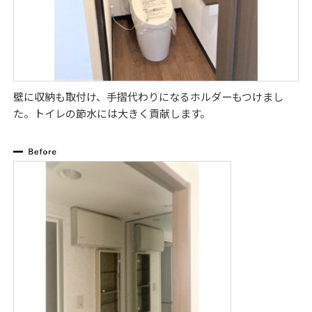
壁に収納も取付け、手摺代わりになるホルダーもつけまし
た。トイレの節水には大きく貢献します。