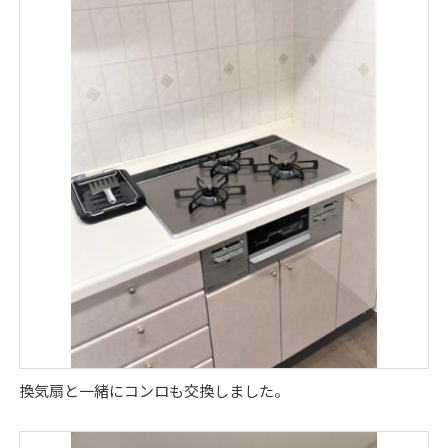
換気扇と一緒にコンロも交換しました。