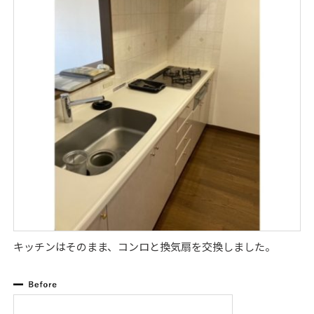
キッチンはそのまま、コンロと換気扇を交換しました。