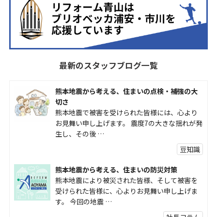
最新のスタッフブログ一覧
熊本地震から考える、住まいの点検・補強の大
切さ
熊本地震で被害を受けられた皆様には、心より
お見舞い申し上げます。 震度7の大きな揺れが発
生し、その後 …
豆知識
熊本地震から考える、住まいの防災対策
熊本地震により被災された皆様、そして被害を
受けられた皆様に、心よりお見舞い申し上げま
す。 今回の地震 …