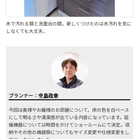
水で汚れる鏡と洗面台の間。新しくつけたのは水汚れを気に
しなくても大丈夫。
プランナー：
中島政幸
今回は奥様やお嬢様のお部屋について、床の色を白ベース
にして明るさや清潔感が出ている内容になっています。設
備機器については時間をかけてショールームにて決定。収
納やその他の機器類についてもサイズ変更や仕様変更をし