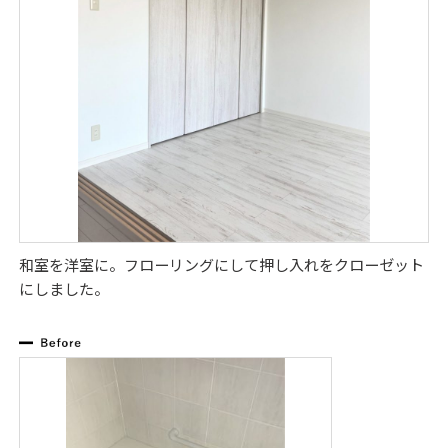
和室を洋室に。フローリングにして押し入れをクローゼット
にしました。