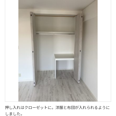
押し入れはクローゼットに。洋服と布団が入れられるように
しました。