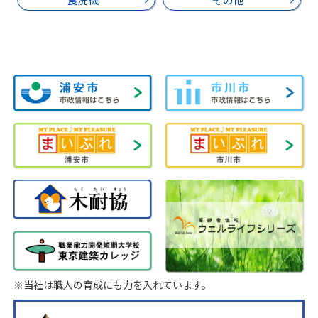
※当社は職人の育成にも力を入れています。