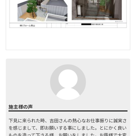
施主様の声
下見に来られた時、吉田さんの熱心なお仕事振りに誠実さ
を感じまして、即お願いする事にしました。とにかく良い
ものを造って下さる様、お願いをしました。お蔭様で大変