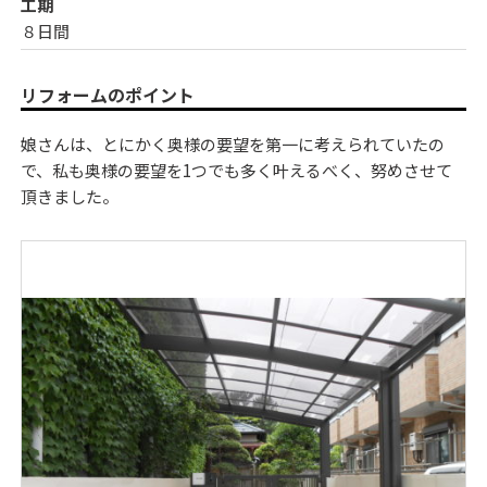
工期
８日間
リフォームのポイント
娘さんは、とにかく奥様の要望を第一に考えられていたの
で、私も奥様の要望を1つでも多く叶えるべく、努めさせて
頂きました。