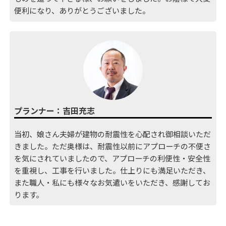
便利になり、ありがとうございました。
プランナー：吉田充志
当初、娘さん夫婦が建物の耐震性を心配され御相談いただ
きました。ただ奥様は、耐震性以前にアプローチの不便さ
を気にされていましたので、アプローチの利便性・安全性
を重視し、工事を行いました。仕上りにも満足いただき、
また職人・私にも様々なお気遣いをいただき、感謝してお
ります。