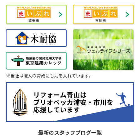
※当社は職人の育成にも力を入れています。
最新のスタッフブログ一覧