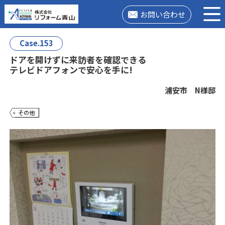
お問い合わせ
Case.153
ドアを開けずに来訪者を確認できる
テレビドアフォンで安心を手に!
浦安市 N様邸
その他