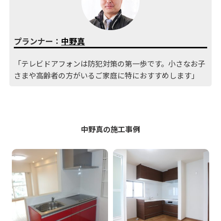
プランナー：
中野真
「テレビドアフォンは防犯対策の第一歩です。小さなお子
さまや高齢者の方がいるご家庭に特におすすめします」
中野真の施工事例