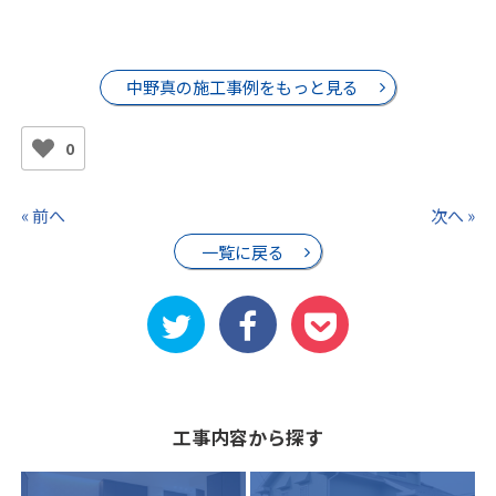
中野真の施工事例をもっと見る
0
« 前へ
次へ »
一覧に戻る
工事内容から探す