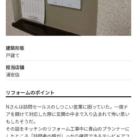
建築形態
戸建て
担当店舗
浦安店
リフォームのポイント
Nさんは訪問セールスのしつこい営業に困っていた。一度ド
アを開けて対応した際に玄関の中まで入り込まれて怖い思い
もしたそうだ。
その話をキッチンのリフォーム工事中に青山のプランナーに
したところ「訪問者の顔がしっかり確認できるテレビドアフ