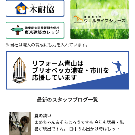
※当社は職人の育成にも力を入れています。
最新のスタッフブログ一覧
夏の装い
まめちゃん＆そらじろうです🌞 今年も猛暑・酷
暑が続出ですね。 日中のお出かけ時はもっ …