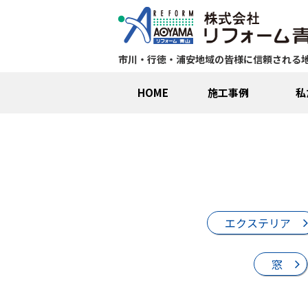
市川・行徳・浦安地域の皆様に信頼される
HOME
施工事例
私
エクステリア
窓