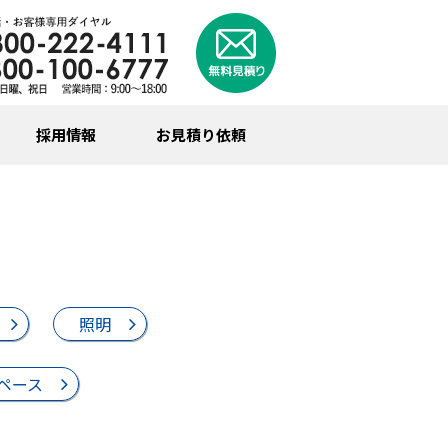
採用情報
お見積り依頼
照明
ペース