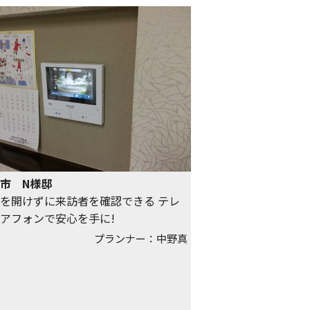
市 N様邸
を開けずに来訪者を確認できる テレ
アフォンで安心を手に!
プランナー：中野真